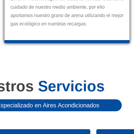
cuidado de nuestro medio ambiente, por ello
aportamos nuestro grano de arena utilizando el mejor
gas ecológico en nuestras recargas.
stros
Servicios
Especializado en Aires Acondicionados