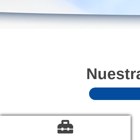
Nuestr