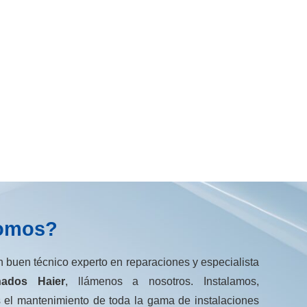
omos?
n buen técnico experto en reparaciones y especialista
nados Haier
, llámenos a nosotros. Instalamos,
 el mantenimiento de toda la gama de instalaciones