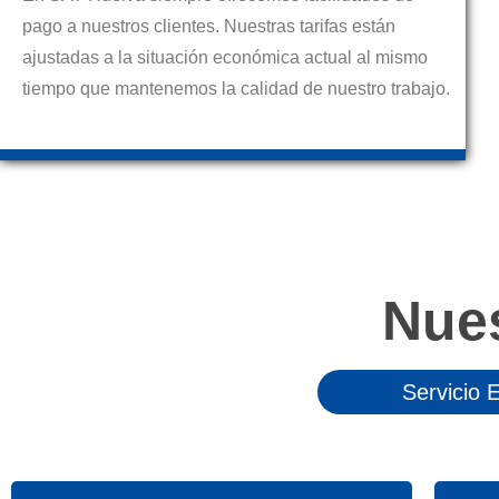
pago a nuestros clientes. Nuestras tarifas están
ajustadas a la situación económica actual al mismo
tiempo que mantenemos la calidad de nuestro trabajo.
Nue
Servicio 