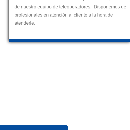
de nuestro equipo de teleoperadores. Disponemos de
profesionales en atención al cliente a la hora de
atenderle.