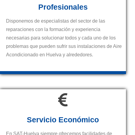
Profesionales
Disponemos de especialistas del sector de las
reparaciones con la formación y experiencia
necesarias para solucionar todos y cada uno de los
problemas que pueden sufrir sus instalaciones de Aire
Acondicionado en Huelva y alrededores.
Servicio Económico
En SAT-Huelva siempre ofrecemos facilidades de