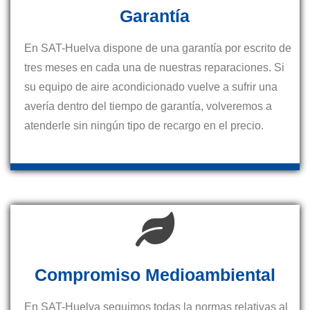
Garantía
En SAT-Huelva dispone de una garantía por escrito de
tres meses en cada una de nuestras reparaciones. Si
su equipo de aire acondicionado vuelve a sufrir una
avería dentro del tiempo de garantía, volveremos a
atenderle sin ningún tipo de recargo en el precio.
Compromiso Medioambiental
En SAT-Huelva seguimos todas la normas relativas al