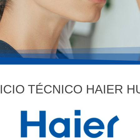
ICIO TÉCNICO HAIER H