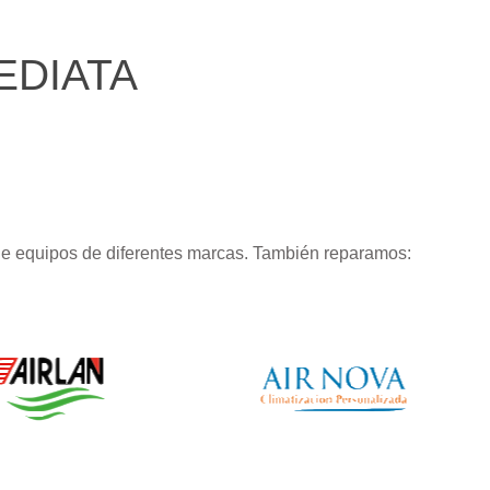
EDIATA
de equipos de diferentes marcas. También reparamos: