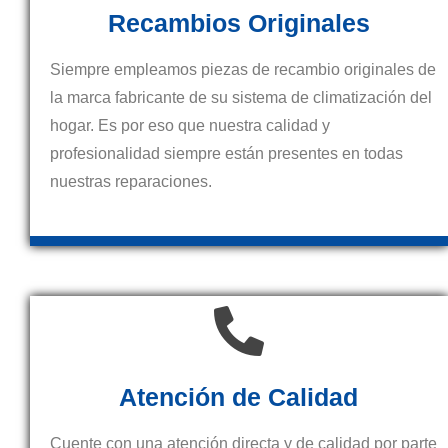
Recambios Originales
Siempre empleamos piezas de recambio originales de
la marca fabricante de su sistema de climatización del
hogar. Es por eso que nuestra calidad y
profesionalidad siempre están presentes en todas
nuestras reparaciones.
Atención de Calidad
Cuente con una atención directa y de calidad por parte