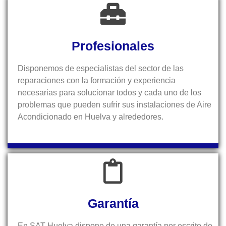
Profesionales
Disponemos de especialistas del sector de las
reparaciones con la formación y experiencia
necesarias para solucionar todos y cada uno de los
problemas que pueden sufrir sus instalaciones de Aire
Acondicionado en Huelva y alrededores.
Garantía
En SAT-Huelva dispone de una garantía por escrito de