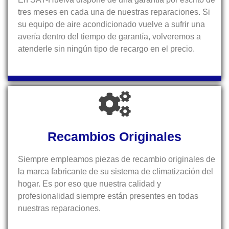
tres meses en cada una de nuestras reparaciones. Si
su equipo de aire acondicionado vuelve a sufrir una
avería dentro del tiempo de garantía, volveremos a
atenderle sin ningún tipo de recargo en el precio.
Recambios Originales
Siempre empleamos piezas de recambio originales de
la marca fabricante de su sistema de climatización del
hogar. Es por eso que nuestra calidad y
profesionalidad siempre están presentes en todas
nuestras reparaciones.