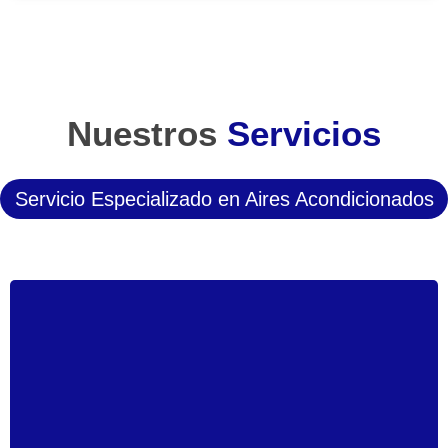
Nuestros
Servicios
Servicio Especializado en Aires Acondicionados