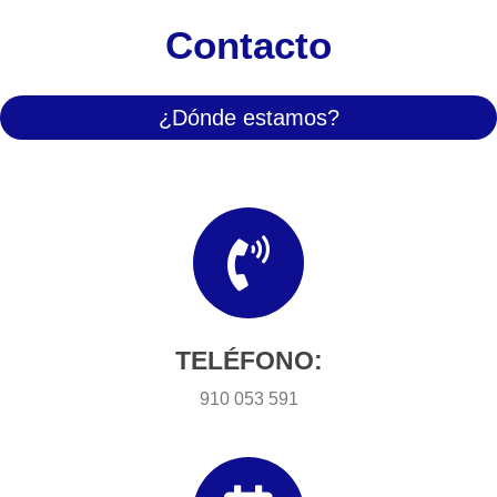
Contacto
¿Dónde estamos?
TELÉFONO:
910 053 591