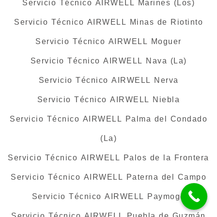
Servicio Técnico AIRWELL Marines (Los)
Servicio Técnico AIRWELL Minas de Riotinto
Servicio Técnico AIRWELL Moguer
Servicio Técnico AIRWELL Nava (La)
Servicio Técnico AIRWELL Nerva
Servicio Técnico AIRWELL Niebla
Servicio Técnico AIRWELL Palma del Condado
(La)
Servicio Técnico AIRWELL Palos de la Frontera
Servicio Técnico AIRWELL Paterna del Campo
Servicio Técnico AIRWELL Paymogo
Servicio Técnico AIRWELL Puebla de Guzmán