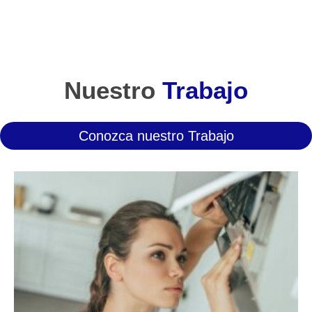
Nuestro
Trabajo
Conozca nuestro Trabajo