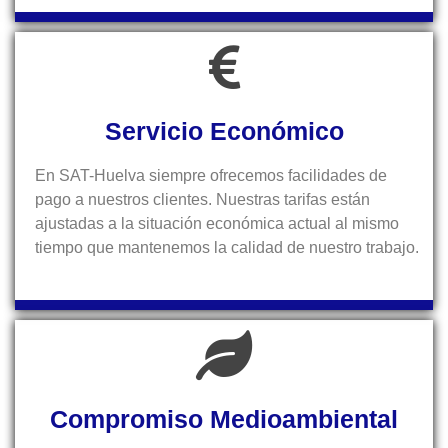
Servicio Económico
En SAT-Huelva siempre ofrecemos facilidades de
pago a nuestros clientes. Nuestras tarifas están
ajustadas a la situación económica actual al mismo
tiempo que mantenemos la calidad de nuestro trabajo.
Compromiso Medioambiental