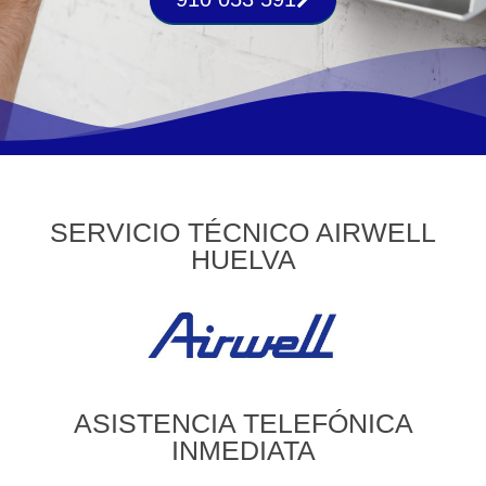
SERVICIO TÉCNICO AIRWELL
HUELVA
ASISTENCIA TELEFÓNICA
INMEDIATA