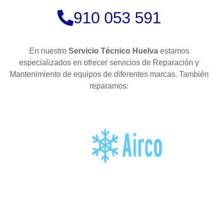
910 053 591
En nuestro
Servicio Técnico Huelva
estamos
especializados en ofrecer servicios de Reparación y
Mantenimiento de equipos de diferentes marcas. También
reparamos: