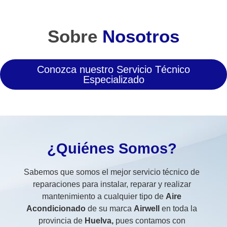
Sobre
Nosotros
Conozca nuestro Servicio Técnico
Especializado
¿Quiénes Somos?
Sabemos que somos el mejor servicio técnico de
reparaciones para instalar, reparar y realizar
mantenimiento a cualquier tipo de
Aire
Acondicionado
de su marca
Airwell
en toda la
provincia de
Huelva,
pues contamos con