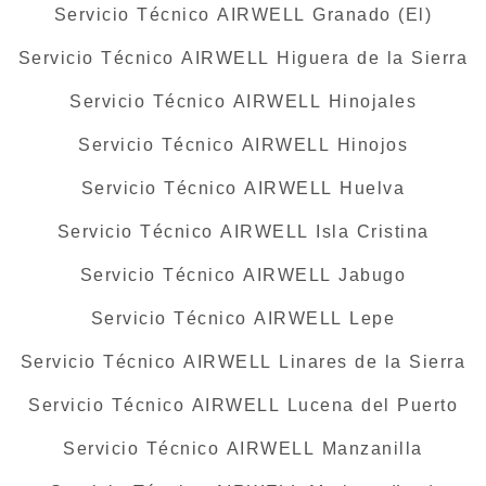
Servicio Técnico AIRWELL Granado (El)
Servicio Técnico AIRWELL Higuera de la Sierra
Servicio Técnico AIRWELL Hinojales
Servicio Técnico AIRWELL Hinojos
Servicio Técnico AIRWELL Huelva
Servicio Técnico AIRWELL Isla Cristina
Servicio Técnico AIRWELL Jabugo
Servicio Técnico AIRWELL Lepe
Servicio Técnico AIRWELL Linares de la Sierra
Servicio Técnico AIRWELL Lucena del Puerto
Servicio Técnico AIRWELL Manzanilla