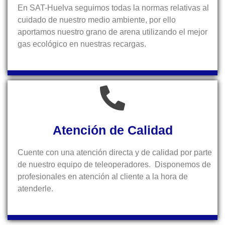
En SAT-Huelva seguimos todas la normas relativas al
cuidado de nuestro medio ambiente, por ello
aportamos nuestro grano de arena utilizando el mejor
gas ecológico en nuestras recargas.
Atención de Calidad
Cuente con una atención directa y de calidad por parte
de nuestro equipo de teleoperadores. Disponemos de
profesionales en atención al cliente a la hora de
atenderle.