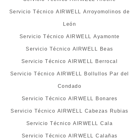
Servicio Técnico AIRWELL Arroyomolinos de
León
Servicio Técnico AIRWELL Ayamonte
Servicio Técnico AIRWELL Beas
Servicio Técnico AIRWELL Berrocal
Servicio Técnico AIRWELL Bollullos Par del
Condado
Servicio Técnico AIRWELL Bonares
Servicio Técnico AIRWELL Cabezas Rubias
Servicio Técnico AIRWELL Cala
Servicio Técnico AIRWELL Calañas