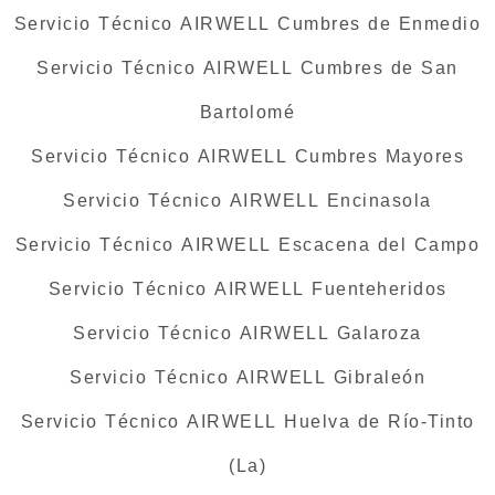
Servicio Técnico AIRWELL Cumbres de Enmedio
Servicio Técnico AIRWELL Cumbres de San
Bartolomé
Servicio Técnico AIRWELL Cumbres Mayores
Servicio Técnico AIRWELL Encinasola
Servicio Técnico AIRWELL Escacena del Campo
Servicio Técnico AIRWELL Fuenteheridos
Servicio Técnico AIRWELL Galaroza
Servicio Técnico AIRWELL Gibraleón
Servicio Técnico AIRWELL Huelva de Río-Tinto
(La)