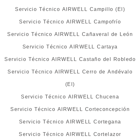
Servicio Técnico AIRWELL Campillo (El)
Servicio Técnico AIRWELL Campofrío
Servicio Técnico AIRWELL Cañaveral de León
Servicio Técnico AIRWELL Cartaya
Servicio Técnico AIRWELL Castaño del Robledo
Servicio Técnico AIRWELL Cerro de Andévalo
(El)
Servicio Técnico AIRWELL Chucena
Servicio Técnico AIRWELL Corteconcepción
Servicio Técnico AIRWELL Cortegana
Servicio Técnico AIRWELL Cortelazor