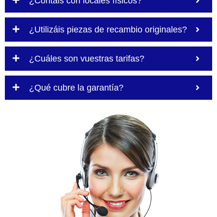
¿Contáis con locales físicos?
¿Utilizáis piezas de recambio originales?
¿Cuáles son vuestras tarifas?
¿Qué cubre la garantía?