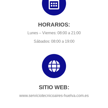
HORARIOS:
Lunes – Viernes: 08:00 a 21:00
Sábados: 08:00 a 19:00
SITIO WEB:
www.serviciotecnicoaires-huelva.com.es