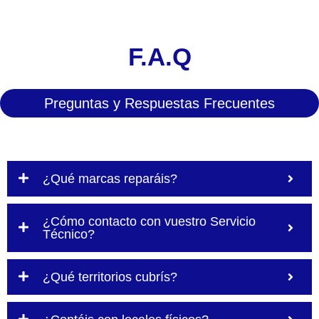
F.A.Q
Preguntas y Respuestas Frecuentes
¿Qué marcas reparáis?
¿Cómo contacto con vuestro Servicio
Técnico?
¿Qué territorios cubrís?