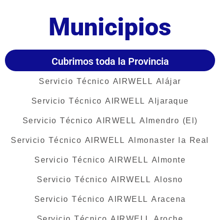
Municipios
Cubrimos toda la Provincia
Servicio Técnico AIRWELL Alájar
Servicio Técnico AIRWELL Aljaraque
Servicio Técnico AIRWELL Almendro (El)
Servicio Técnico AIRWELL Almonaster la Real
Servicio Técnico AIRWELL Almonte
Servicio Técnico AIRWELL Alosno
Servicio Técnico AIRWELL Aracena
Servicio Técnico AIRWELL Aroche