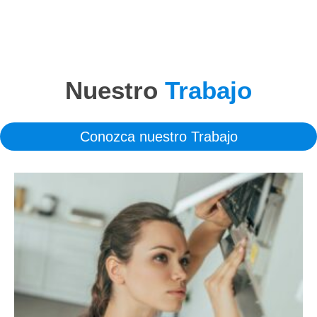
Nuestro
Trabajo
Conozca nuestro Trabajo