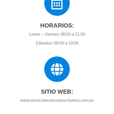
HORARIOS:
Lunes – Viernes: 08:00 a 21:00
Sábados: 08:00 a 19:00
SITIO WEB:
www.serviciotecnicoaires-huelva.com.es