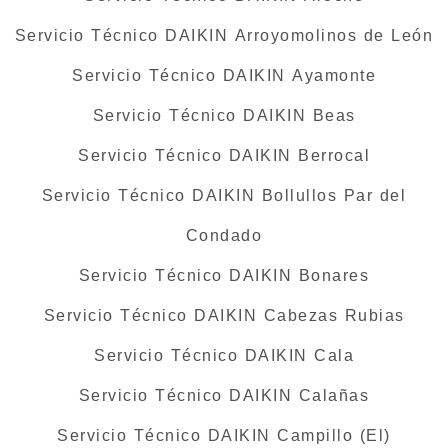
Servicio Técnico DAIKIN Arroyomolinos de León
Servicio Técnico DAIKIN Ayamonte
Servicio Técnico DAIKIN Beas
Servicio Técnico DAIKIN Berrocal
Servicio Técnico DAIKIN Bollullos Par del
Condado
Servicio Técnico DAIKIN Bonares
Servicio Técnico DAIKIN Cabezas Rubias
Servicio Técnico DAIKIN Cala
Servicio Técnico DAIKIN Calañas
Servicio Técnico DAIKIN Campillo (El)