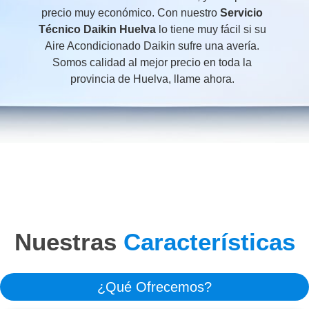
precio muy económico. Con nuestro
Servicio
Técnico Daikin Huelva
lo tiene muy fácil si su
Aire Acondicionado Daikin sufre una avería.
Somos calidad al mejor precio en toda la
provincia de Huelva, llame ahora.
Nuestras
Características
¿Qué Ofrecemos?