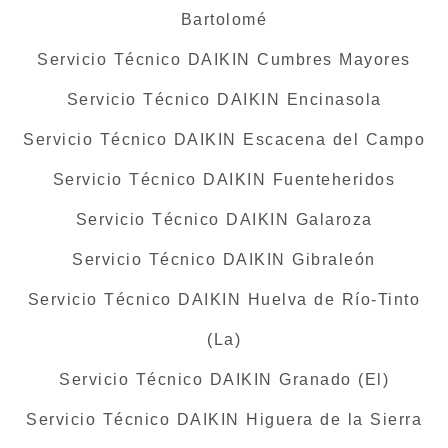
Bartolomé
Servicio Técnico DAIKIN Cumbres Mayores
Servicio Técnico DAIKIN Encinasola
Servicio Técnico DAIKIN Escacena del Campo
Servicio Técnico DAIKIN Fuenteheridos
Servicio Técnico DAIKIN Galaroza
Servicio Técnico DAIKIN Gibraleón
Servicio Técnico DAIKIN Huelva de Río-Tinto
(La)
Servicio Técnico DAIKIN Granado (El)
Servicio Técnico DAIKIN Higuera de la Sierra