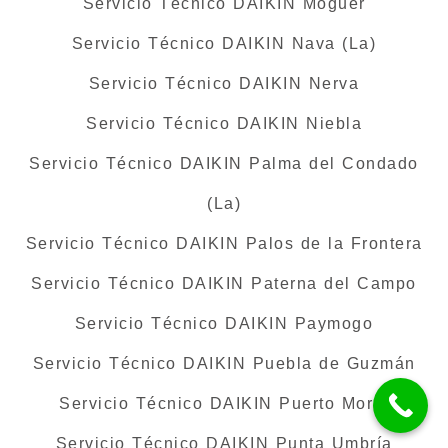
Servicio Técnico DAIKIN Moguer
Servicio Técnico DAIKIN Nava (La)
Servicio Técnico DAIKIN Nerva
Servicio Técnico DAIKIN Niebla
Servicio Técnico DAIKIN Palma del Condado
(La)
Servicio Técnico DAIKIN Palos de la Frontera
Servicio Técnico DAIKIN Paterna del Campo
Servicio Técnico DAIKIN Paymogo
Servicio Técnico DAIKIN Puebla de Guzmán
Servicio Técnico DAIKIN Puerto Moral
Servicio Técnico DAIKIN Punta Umbría