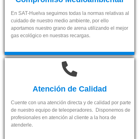
En SAT-Huelva seguimos todas la normas relativas al
cuidado de nuestro medio ambiente, por ello
aportamos nuestro grano de arena utilizando el mejor
gas ecológico en nuestras recargas.
Atención de Calidad
Cuente con una atención directa y de calidad por parte
de nuestro equipo de teleoperadores. Disponemos de
profesionales en atención al cliente a la hora de
atenderle.