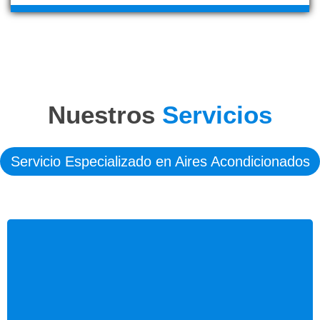
Nuestros
Servicios
Servicio Especializado en Aires Acondicionados