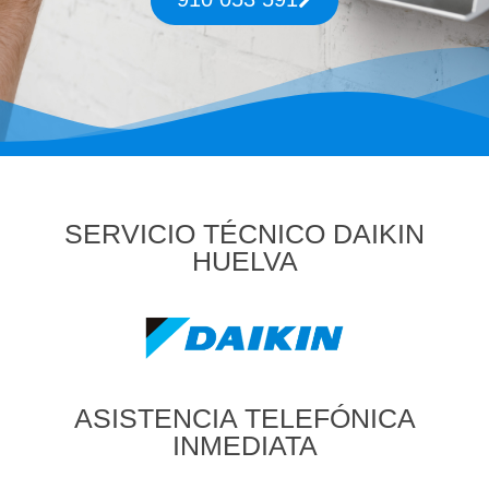
SERVICIO TÉCNICO DAIKIN
HUELVA
ASISTENCIA TELEFÓNICA
INMEDIATA