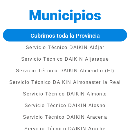
Municipios
Cubrimos toda la Provincia
Servicio Técnico DAIKIN Alájar
Servicio Técnico DAIKIN Aljaraque
Servicio Técnico DAIKIN Almendro (El)
Servicio Técnico DAIKIN Almonaster la Real
Servicio Técnico DAIKIN Almonte
Servicio Técnico DAIKIN Alosno
Servicio Técnico DAIKIN Aracena
Servicio Técnico DAIKIN Aroche