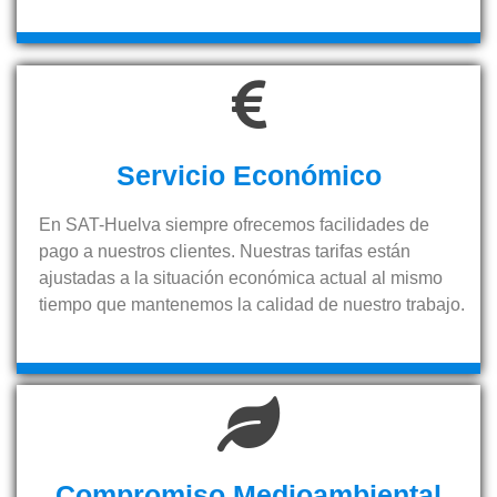
Servicio Económico
En SAT-Huelva siempre ofrecemos facilidades de
pago a nuestros clientes. Nuestras tarifas están
ajustadas a la situación económica actual al mismo
tiempo que mantenemos la calidad de nuestro trabajo.
Compromiso Medioambiental