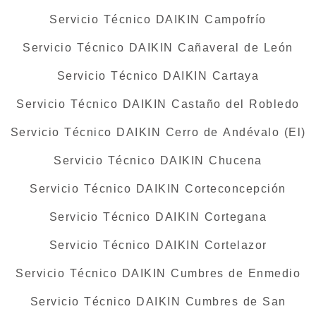
Servicio Técnico DAIKIN Campofrío
Servicio Técnico DAIKIN Cañaveral de León
Servicio Técnico DAIKIN Cartaya
Servicio Técnico DAIKIN Castaño del Robledo
Servicio Técnico DAIKIN Cerro de Andévalo (El)
Servicio Técnico DAIKIN Chucena
Servicio Técnico DAIKIN Corteconcepción
Servicio Técnico DAIKIN Cortegana
Servicio Técnico DAIKIN Cortelazor
Servicio Técnico DAIKIN Cumbres de Enmedio
Servicio Técnico DAIKIN Cumbres de San