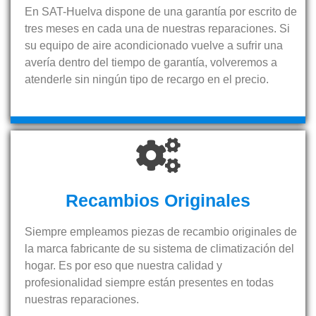
En SAT-Huelva dispone de una garantía por escrito de
tres meses en cada una de nuestras reparaciones. Si
su equipo de aire acondicionado vuelve a sufrir una
avería dentro del tiempo de garantía, volveremos a
atenderle sin ningún tipo de recargo en el precio.
Recambios Originales
Siempre empleamos piezas de recambio originales de
la marca fabricante de su sistema de climatización del
hogar. Es por eso que nuestra calidad y
profesionalidad siempre están presentes en todas
nuestras reparaciones.