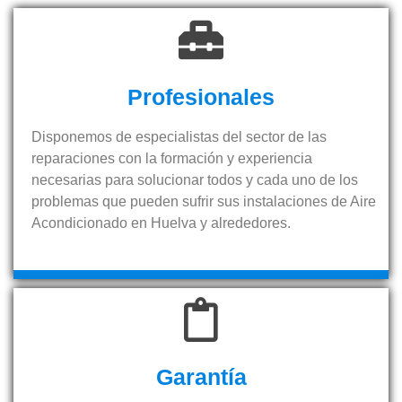
Profesionales
Disponemos de especialistas del sector de las
reparaciones con la formación y experiencia
necesarias para solucionar todos y cada uno de los
problemas que pueden sufrir sus instalaciones de Aire
Acondicionado en Huelva y alrededores.
Garantía