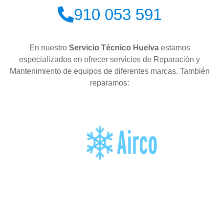
910 053 591
En nuestro
Servicio Técnico Huelva
estamos
especializados en ofrecer servicios de Reparación y
Mantenimiento de equipos de diferentes marcas. También
reparamos: