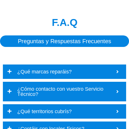
F.A.Q
Preguntas y Respuestas Frecuentes
¿Qué marcas reparáis?
¿Cómo contacto con vuestro Servicio
Técnico?
¿Qué territorios cubrís?
¿Contáis con locales físicos?