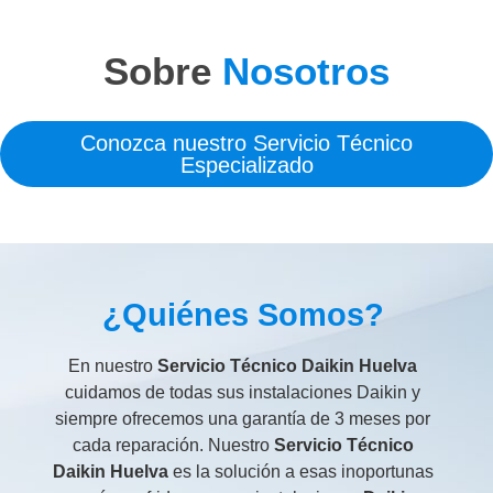
Sobre
Nosotros
Conozca nuestro Servicio Técnico
Especializado
¿Quiénes Somos?
En nuestro
Servicio Técnico Daikin Huelva
cuidamos de todas sus instalaciones Daikin y
siempre ofrecemos una garantía de 3 meses por
cada reparación. Nuestro
Servicio Técnico
Daikin Huelva
es la solución a esas inoportunas