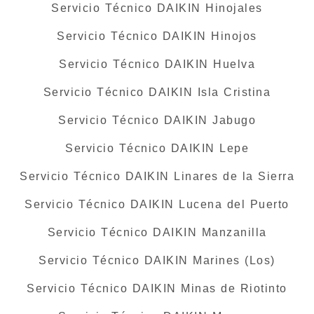
Servicio Técnico DAIKIN Hinojales
Servicio Técnico DAIKIN Hinojos
Servicio Técnico DAIKIN Huelva
Servicio Técnico DAIKIN Isla Cristina
Servicio Técnico DAIKIN Jabugo
Servicio Técnico DAIKIN Lepe
Servicio Técnico DAIKIN Linares de la Sierra
Servicio Técnico DAIKIN Lucena del Puerto
Servicio Técnico DAIKIN Manzanilla
Servicio Técnico DAIKIN Marines (Los)
Servicio Técnico DAIKIN Minas de Riotinto